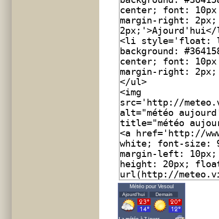
Météo pour Vesoul
Ajourd'hui
Demain