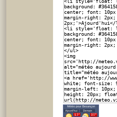
Météo pour Besançon
Ajourd'hui
Demain